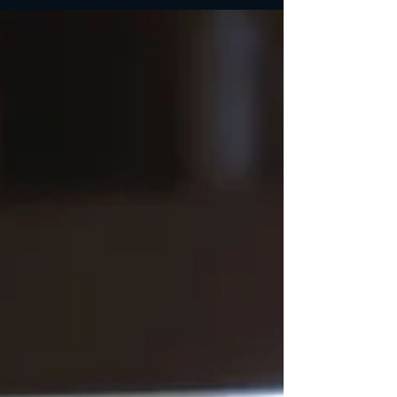
価格5,500円→3,850円 12月24日まで...